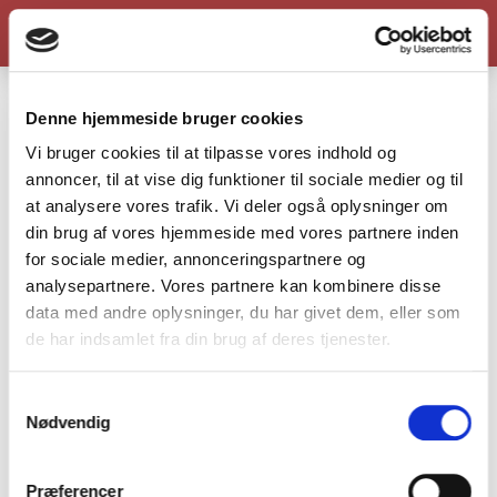
Denne hjemmeside bruger cookies
Vi bruger cookies til at tilpasse vores indhold og
annoncer, til at vise dig funktioner til sociale medier og til
at analysere vores trafik. Vi deler også oplysninger om
din brug af vores hjemmeside med vores partnere inden
for sociale medier, annonceringspartnere og
analysepartnere. Vores partnere kan kombinere disse
data med andre oplysninger, du har givet dem, eller som
de har indsamlet fra din brug af deres tjenester.
Samtykkevalg
Nødvendig
Præferencer